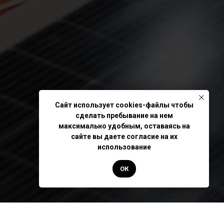
Сайт использует cookies-файлы чтобы
сделать пребывание на нем
максимально удобным, оставаясь на
сайте вы даете согласие на их
использование
ОК