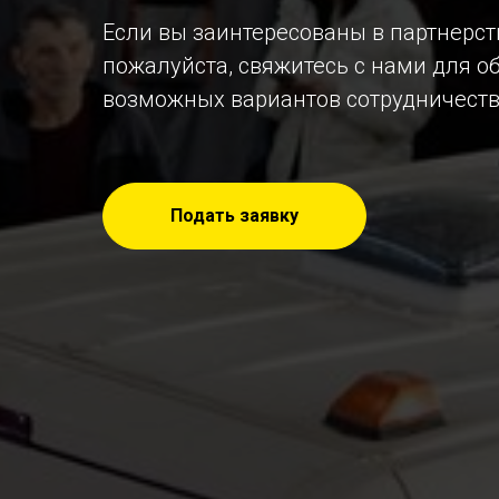
Если вы заинтересованы в партнерст
пожалуйста, свяжитесь с нами для 
возможных вариантов сотрудничеств
Подать заявку