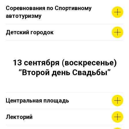
Соревнования по Спортивному
автотуризму
Детский городок
13 сентября (воскресенье)
“Второй день Свадьбы”
Центральная площадь
Лекторий