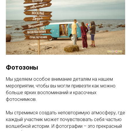
Фотозоны
Мы уделяем особое внимание деталям на нашем
мероприятии, чтобы вы могли привезти как можно
больше ярких воспоминаний и красочных
фотоснимков.
Мы стремимся создать неповторимую атмосферу, где
каждый участник может почувствовать себя частью
волшебной истории. И фотографии – это прекрасный