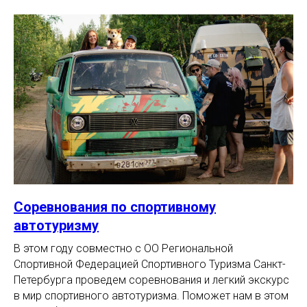
Соревнования по спортивному
автотуризму
В этом году совместно с ОО Региональной
Спортивной Федерацией Спортивного Туризма Санкт-
Петербурга проведем соревнования и легкий экскурс
в мир спортивного автотуризма. Поможет нам в этом