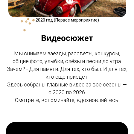
2020 год (Первое мероприятие)
Видеосюжет
Мы снимаем заезды, рассветы, конкурсы,
общие фото, улыбки, слёзы и песни до утра.
Зачем? - Для памяти. Для тех, кто был. И для тех,
кто ещё приедет.
Здесь собраны главные видео за все сезоны —
с 2020 по 2026.
Смотрите, вспоминайте, вдохновляйтесь.