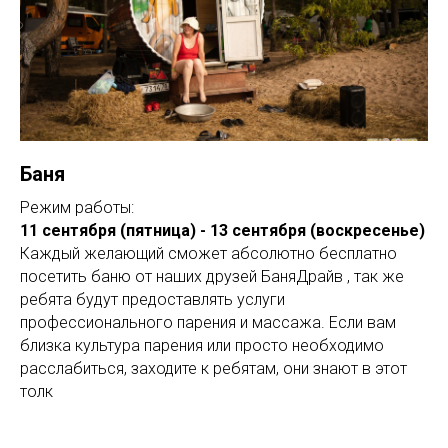
Баня
Режим работы:
11 сентября (пятница) - 13 сентября (воскресенье)
Каждый желающий сможет абсолютно бесплатно
посетить баню от наших друзей БаняДрайв , так же
ребята будут предоставлять услуги
профессионального парения и массажа. Если вам
близка культура парения или просто необходимо
расслабиться, заходите к ребятам, они знают в этот
толк