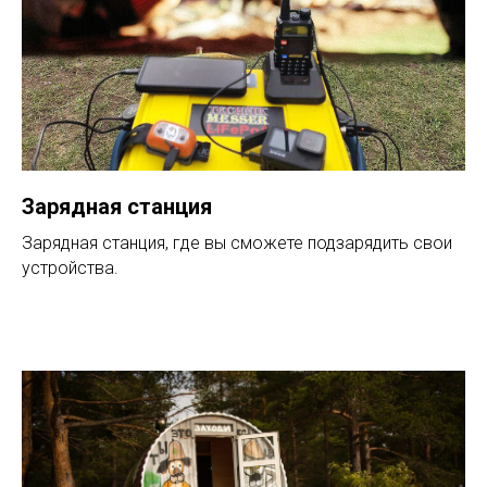
Зарядная станция
Зарядная станция, где вы сможете подзарядить свои
устройства.