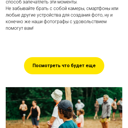
способ запечатлеть эти моменты.
Не забывайте брать с собой камеры, смартфоны или
любые другие устройства для создания фото, ну и
конечно же наши фотографы с удовольствием
помогут вам!
Посмотреть что будет еще