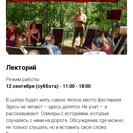
Лекторий
Режим работы:
12 сентября (суббота) - 11:00 - 18:00
В шатре будет жить самое тёплое место фестиваля.
Здесь не читают — здесь делятся. Не учат — а
рассказывают. Спикеры с историями, которые
случались с ними на дороге. Обсуждения, где можно
не только слушать, но и вставить своё слово.