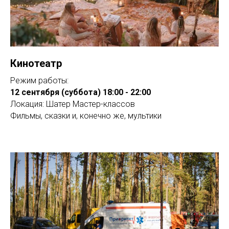
Кинотеатр
Режим работы:
12 сентября (суббота) 18:00 - 22:00
Локация: Шатер Мастер-классов
Фильмы, сказки и, конечно же, мультики