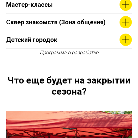
Мастер-классы
Сквер знакомств (Зона общения)
Детский городок
Программа в разработке
Что еще будет на закрытии
сезона?