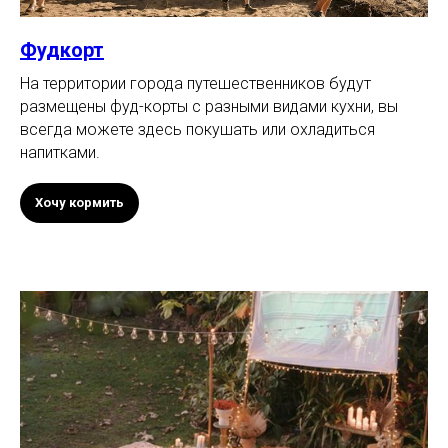
Фудкорт
На территории города путешественников будут
размещены фуд-корты с разными видами кухни, вы
всегда можете здесь покушать или охладиться
напитками.
Хочу кормить