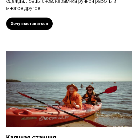
одежда, ловцы снов, керамика ручной работы и
многое другое.
Хочу выставиться
Каячная станция