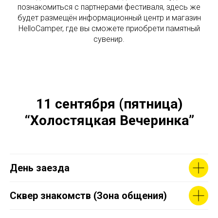
познакомиться с партнерами фестиваля, здесь же
будет размещён информационный центр и магазин
HelloCamper, где вы сможете приобрети памятный
сувенир.
11 сентября (пятница)
“Холостяцкая Вечеринка”
День заезда
Сквер знакомств (Зона общения)