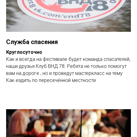
Служба спасения
Круглосуточно
Как и всегда на фестивале будет команда спасателей,
наши друзья Клуб ВНД 78. Ребята не только помогут
вам на дороге , но и проведут мастеркласс на тему
Как ездить по пересечённой местности