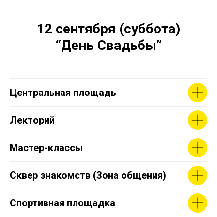
12 сентября (суббота)
“День Свадьбы”
Центральная площадь
Лекторий
Мастер-классы
Сквер знакомств (Зона общения)
Спортивная площадка