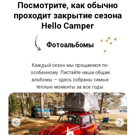
Посмотрите, как обычно
проходит закрытие сезона
Hello Camper
Фотоальбомы
Каждый сезон мы прощаемся по-
особенному. Листайте наши общие
альбомы — здесь собраны самые
тёплые моменты за все годы.