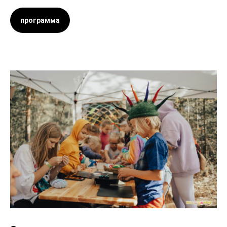
программа