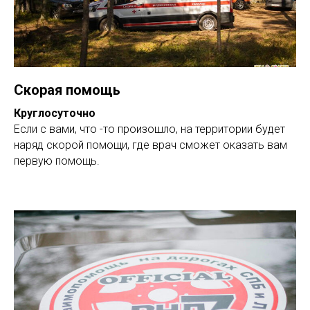
Скорая помощь
Круглосуточно
Если с вами, что -то произошло, на территории будет
наряд скорой помощи, где врач сможет оказать вам
первую помощь.