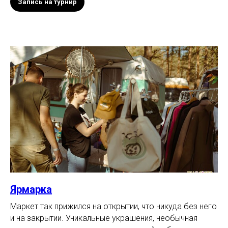
Запись на турнир
Ярмарка
Маркет так прижился на открытии, что никуда без него
и на закрытии. Уникальные украшения, необычная