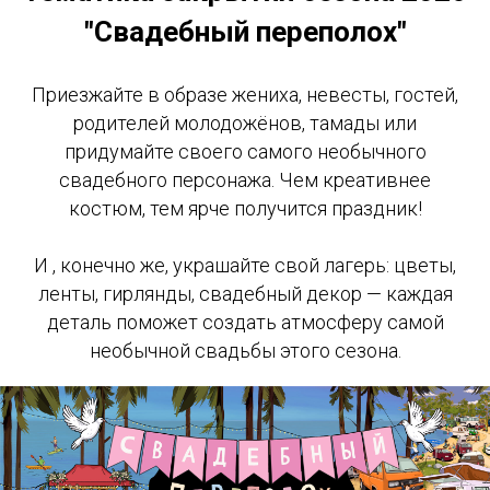
"Свадебный переполох"
Приезжайте в образе жениха, невесты, гостей,
родителей молодожёнов, тамады или
придумайте своего самого необычного
свадебного персонажа. Чем креативнее
костюм, тем ярче получится праздник!
И , конечно же, украшайте свой лагерь: цветы,
ленты, гирлянды, свадебный декор — каждая
деталь поможет создать атмосферу самой
необычной свадьбы этого сезона.