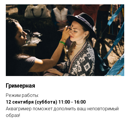
Гримерная
Режим работы:
12 сентября (суббота) 11:00 - 16:00
Аквагример поможет дополнить ваш неповторимый
образ!