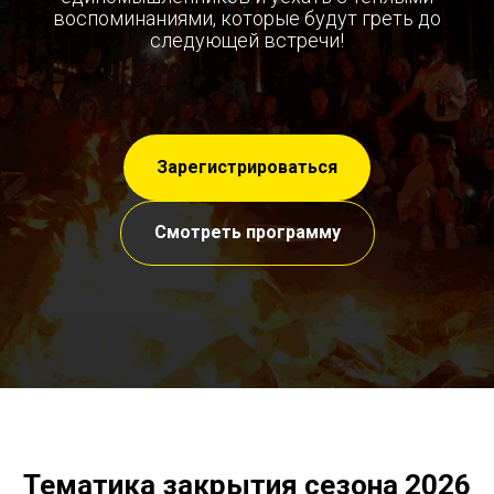
воспоминаниями, которые будут греть до
следующей встречи!
Зарегистрироваться
Смотреть программу
Тематика закрытия сезона 2026