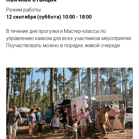
Режим работы:
12 сентября (суббота) 10:00 - 18:00
В течение дня прогулки и Мастер-классы по
управлению каяком для всех участников мероприятия.
Поучаствовать можно в порядке живой очереди