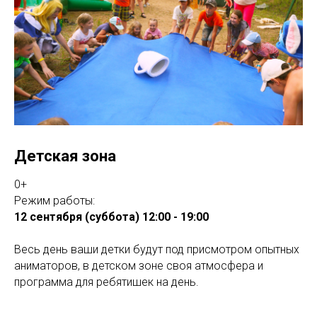
Детская зона
0+
Режим работы:
12 сентября (суббота) 12:00 - 19:00
Весь день ваши детки будут под присмотром опытных
аниматоров, в детском зоне своя атмосфера и
программа для ребятишек на день.