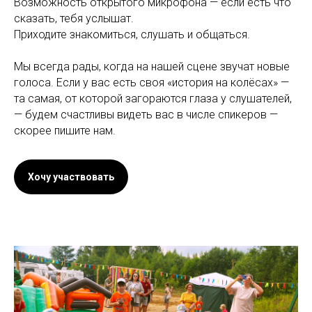
Возможность открытого микрофона — если есть что
сказать, тебя услышат.
Приходите знакомиться, слушать и общаться.
Мы всегда рады, когда на нашей сцене звучат новые
голоса. Если у вас есть своя «история на колёсах» —
та самая, от которой загораются глаза у слушателей,
— будем счастливы видеть вас в числе спикеров —
скорее пишите нам.
Хочу участвовать