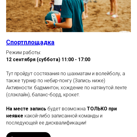
Спортплощадка
Режим работы:
12 сентября (суббота) 11:00 - 17:00
Тут пройдут состязания по шахматам и волейболу, а
также турнир по небир-понгу (Запись ниже)
Активности: бадминтон, хождение по натянутой ленте
(слэклайн), баланс-борд, крокет.
На месте запись
будет возможна
ТОЛЬКО при
неявке
какой-либо записанной команды и
последующей ее дисквалификации!