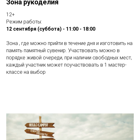
Зона рукоделия
12+
Режим работы:
12 сентября (суббота) - 11:00 - 18:00
Зона , где можно прийти в течение дня и изготовить на
память памятный сувенир. Участвовать можно в
порядке живой очереди, при наличии свободных мест,
каждый участник может поучаствовать в 1 мастер-
классе на выбор