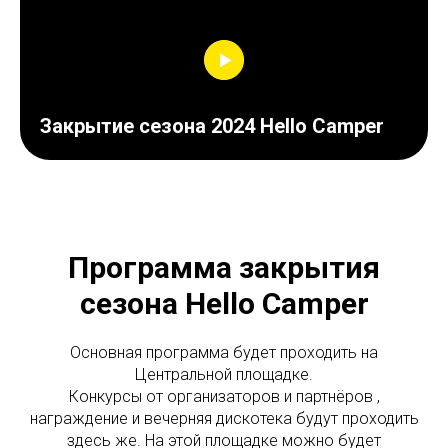
Закрытие сезона 2024 Hello Camper
Программа закрытия
сезона Hello Camper
Основная программа будет проходить на
Центральной площадке.
Конкурсы от организаторов и партнёров ,
награждение и вечерняя дискотека будут проходить
здесь же. На этой площадке можно будет